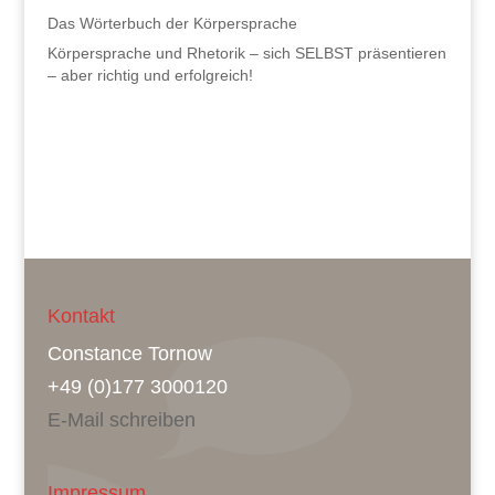
Das Wörterbuch der Körpersprache
Körpersprache und Rhetorik – sich SELBST präsentieren
– aber richtig und erfolgreich!
Kontakt
Constance Tornow
+49 (0)177 3000120
E-Mail schreiben
Impressum