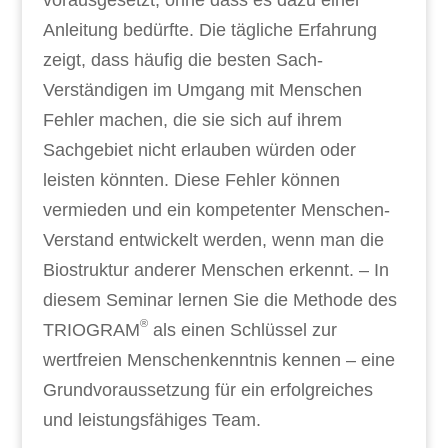
vorausgesetzt, ohne dass es dazu einer
Anleitung bedürfte. Die tägliche Erfahrung
zeigt, dass häufig die besten Sach-
Verständigen im Umgang mit Menschen
Fehler machen, die sie sich auf ihrem
Sachgebiet nicht erlauben würden oder
leisten könnten. Diese Fehler können
vermieden und ein kompetenter Menschen-
Verstand entwickelt werden, wenn man die
Biostruktur anderer Menschen erkennt. – In
diesem Seminar lernen Sie die Methode des
®
TRIOGRAM
als einen Schlüssel zur
wertfreien Menschenkenntnis kennen – eine
Grundvoraussetzung für ein erfolgreiches
und leistungsfähiges Team.