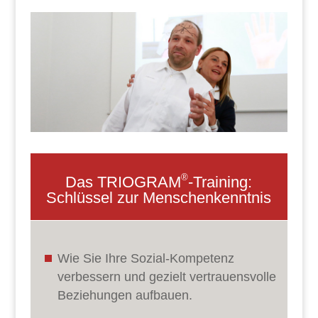
®
Das TRIOGRAM
-Training:
Schlüssel zur Menschenkenntnis
Wie Sie Ihre Sozial-Kompetenz
verbessern und gezielt vertrauensvolle
Beziehungen aufbauen.