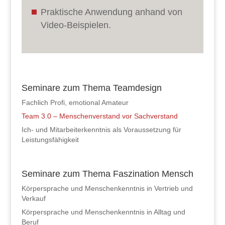
Praktische Anwendung anhand von
Video-Beispielen.
Seminare zum Thema Teamdesign
Fachlich Profi, emotional Amateur
Team 3.0 – Menschenverstand vor Sachverstand
Ich- und Mitarbeiterkenntnis als Voraussetzung für
Leistungsfähigkeit
Seminare zum Thema Faszination Mensch
Körpersprache und Menschenkenntnis in Vertrieb und
Verkauf
Körpersprache und Menschenkenntnis in Alltag und
Beruf