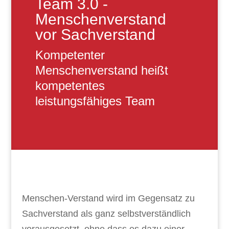
Team 3.0 -
Menschenverstand
vor Sachverstand
Kompetenter
Menschenverstand heißt
kompetentes
leistungsfähiges Team
Menschen-Verstand wird im Gegensatz zu
Sachverstand als ganz selbstverständlich