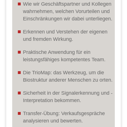
Wie wir Geschäftspartner und Kollegen
wahrnehmen, welchen Vorurteilen und
Einschränkungen wir dabei unterliegen.
Erkennen und Verstehen der eigenen
und fremden Wirkung.
Praktische Anwendung für ein
leistungsfähiges kompetentes Team.
Die TrioMap: das Werkzeug, um die
Biostruktur anderer Menschen zu orten.
Sicherheit in der Signalerkennung und -
Interpretation bekommen.
Transfer-Übung: Verkaufsgespräche
analysieren und bewerten.