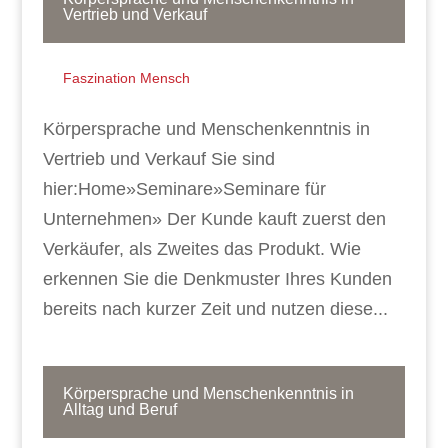
Vertrieb und Verkauf
Faszination Mensch
Körpersprache und Menschenkenntnis in
Vertrieb und Verkauf Sie sind
hier:Home»Seminare»Seminare für
Unternehmen» Der Kunde kauft zuerst den
Verkäufer, als Zweites das Produkt. Wie
erkennen Sie die Denkmuster Ihres Kunden
bereits nach kurzer Zeit und nutzen diese...
Körpersprache und Menschenkenntnis in
Alltag und Beruf