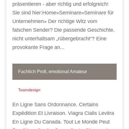
präsentieren - aber richtig und erfolgreich!
Sie sind hier:Home»Seminare»Seminare für
Unternehmen» Der richtige Witz vom
falschen Sender? Die passende Geschichte,
nicht unterhaltsam „rübergebracht“? Eine
provokante Frage an...
Fachlich Profi, emotional Amateur
Teamdesign
En Ligne Sans Ordonnance. Certains
Expédition Et Livraison. Viagra Cialis Levitra
En Ligne Du Canada. Tout Le Monde Peut