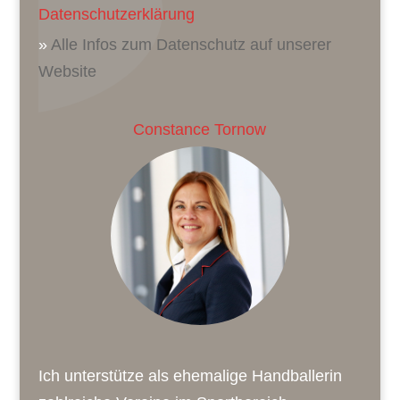
Datenschutzerklärung
»
Alle Infos zum Datenschutz auf unserer
Website
Constance Tornow
Ich unterstütze als ehemalige Handballerin