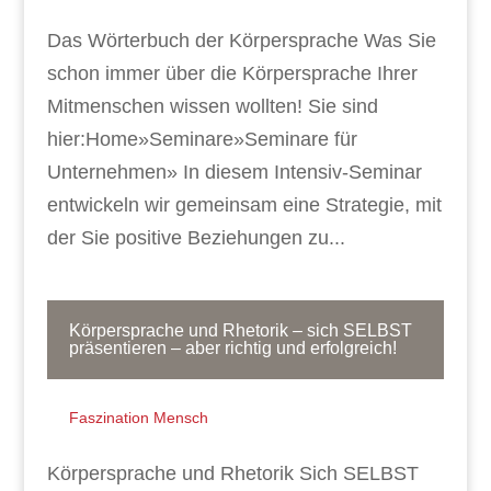
Das Wörterbuch der Körpersprache Was Sie
schon immer über die Körpersprache Ihrer
Mitmenschen wissen wollten! Sie sind
hier:Home»Seminare»Seminare für
Unternehmen» In diesem Intensiv-Seminar
entwickeln wir gemeinsam eine Strategie, mit
der Sie positive Beziehungen zu...
Körpersprache und Rhetorik – sich SELBST
präsentieren – aber richtig und erfolgreich!
Faszination Mensch
Körpersprache und Rhetorik Sich SELBST