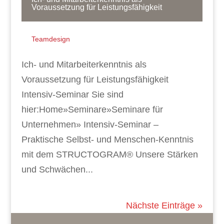
Voraussetzung für Leistungsfähigkeit
Teamdesign
Ich- und Mitarbeiterkenntnis als
Voraussetzung für Leistungsfähigkeit
Intensiv-Seminar Sie sind
hier:Home»Seminare»Seminare für
Unternehmen» Intensiv-Seminar –
Praktische Selbst- und Menschen-Kenntnis
mit dem STRUCTOGRAM® Unsere Stärken
und Schwächen...
Nächste Einträge »