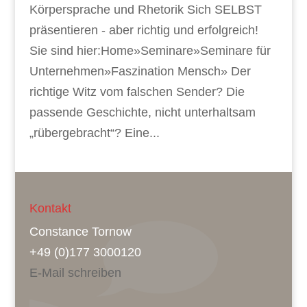
Körpersprache und Rhetorik Sich SELBST
präsentieren - aber richtig und erfolgreich!
Sie sind hier:Home»Seminare»Seminare für
Unternehmen»Faszination Mensch» Der
richtige Witz vom falschen Sender? Die
passende Geschichte, nicht unterhaltsam
„rübergebracht“? Eine...
Kontakt
Constance Tornow
+49 (0)177 3000120
E-Mail schreiben