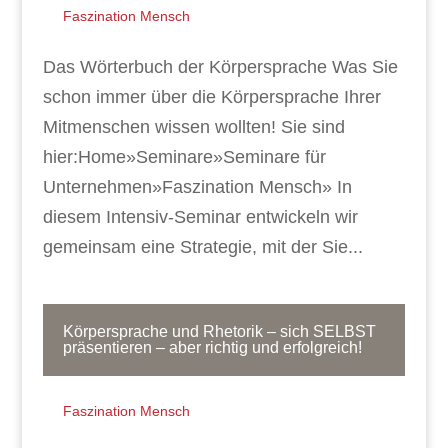
Faszination Mensch
Das Wörterbuch der Körpersprache Was Sie
schon immer über die Körpersprache Ihrer
Mitmenschen wissen wollten! Sie sind
hier:Home»Seminare»Seminare für
Unternehmen»Faszination Mensch» In
diesem Intensiv-Seminar entwickeln wir
gemeinsam eine Strategie, mit der Sie...
Körpersprache und Rhetorik – sich SELBST
präsentieren – aber richtig und erfolgreich!
Faszination Mensch