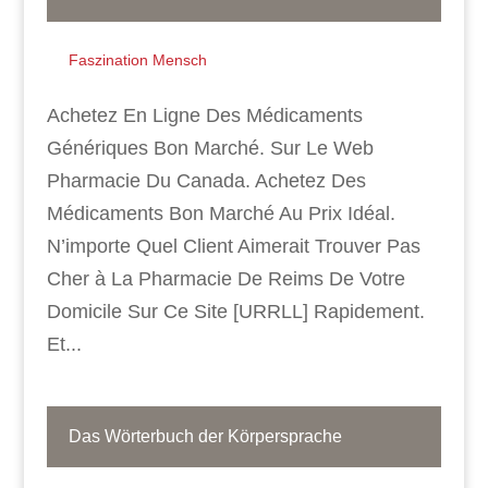
Faszination Mensch
Achetez En Ligne Des Médicaments
Génériques Bon Marché. Sur Le Web
Pharmacie Du Canada. Achetez Des
Médicaments Bon Marché Au Prix Idéal.
N’importe Quel Client Aimerait Trouver Pas
Cher à La Pharmacie De Reims De Votre
Domicile Sur Ce Site [URRLL] Rapidement.
Et...
Das Wörterbuch der Körpersprache