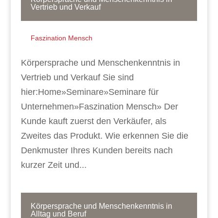
Vertrieb und Verkauf
Faszination Mensch
Körpersprache und Menschenkenntnis in
Vertrieb und Verkauf Sie sind
hier:Home»Seminare»Seminare für
Unternehmen»Faszination Mensch» Der
Kunde kauft zuerst den Verkäufer, als
Zweites das Produkt. Wie erkennen Sie die
Denkmuster Ihres Kunden bereits nach
kurzer Zeit und...
Körpersprache und Menschenkenntnis in
Alltag und Beruf